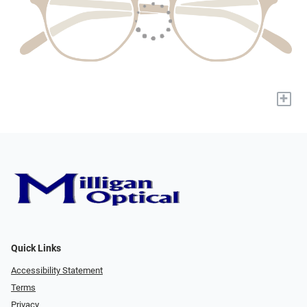
+
Quick Links
Accessibility Statement
Terms
Privacy