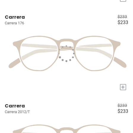
Carrera
$233
$233
Carrera 176
+
Carrera
$233
$233
Carrera 2012/T