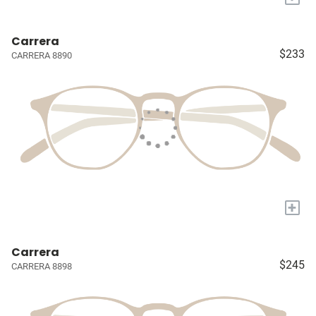
Carrera
$233
CARRERA 8890
+
Carrera
$245
CARRERA 8898